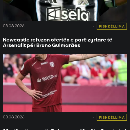
03.08.2026
FISHKËLLIMA
Newcastle refuzon ofertën e parë zyrtare të
Arsenalit për Bruno Guimarães
03.08.2026
FISHKËLLIMA