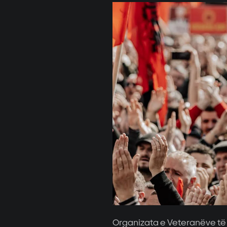
Organizata e Veteranëve të 