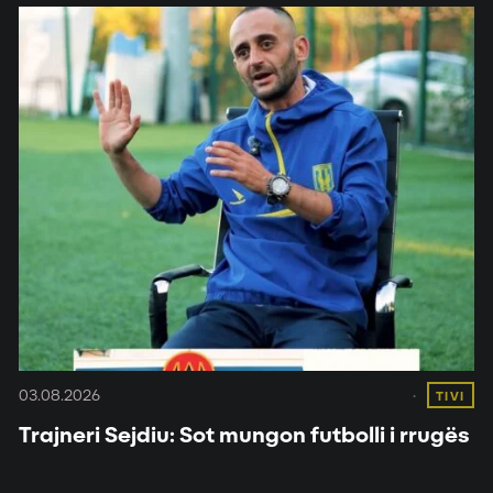
03.08.2026
TIVI
Trajneri Sejdiu: Sot mungon futbolli i rrugës