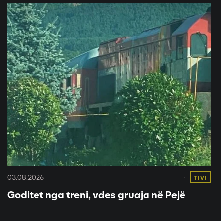
03.08.2026
TIVI
Goditet nga treni, vdes gruaja në Pejë